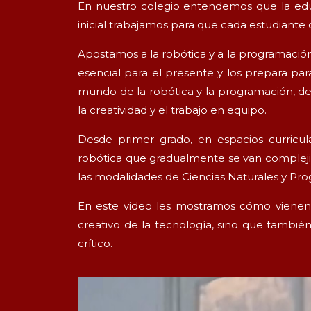
En nuestro colegio entendemos que la educa
inicial trabajamos para que cada estudiante d
Apostamos a la robótica y a la programaci
esencial para el presente y los prepara para
mundo de la robótica y la programación, de
la creatividad y el trabajo en equipo.
Desde primer grado, en espacios curricu
robótica que gradualmente se van complejizan
las modalidades de Ciencias Naturales y Pr
En este video les mostramos cómo vienen 
creativo de la tecnología, sino que tambié
crítico.