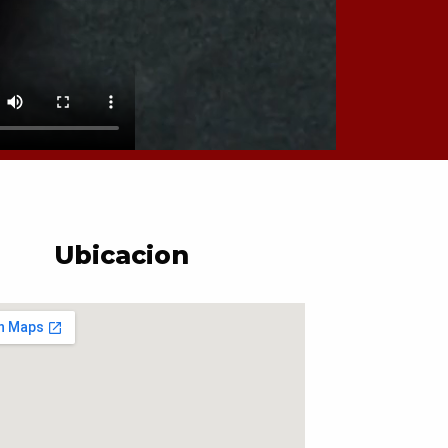
Ubicacion