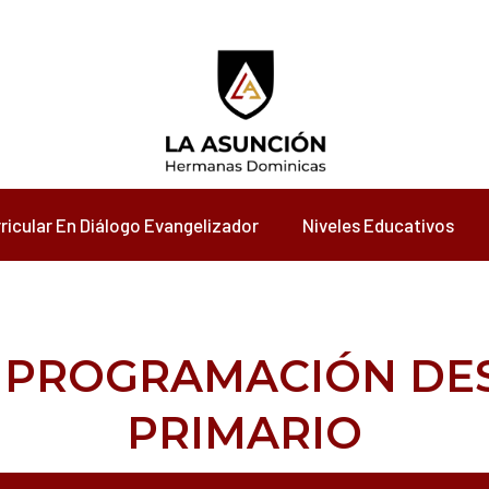
ricular En Diálogo Evangelizador
Niveles Educativos
 PROGRAMACIÓN DES
PRIMARIO