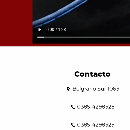
Contacto
Belgrano Sur 1063
0385-4298328
0385-4298329